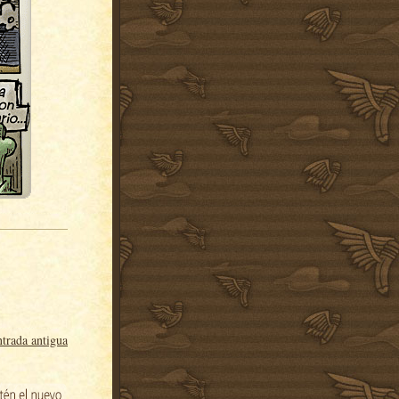
trada antigua