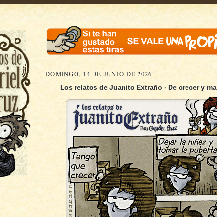
DOMINGO, 14 DE JUNIO DE 2026
·
Los relatos de Juanito Extraño
De crecer y ma