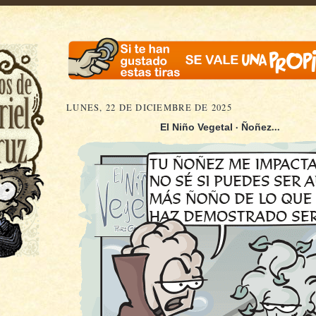
LUNES, 22 DE DICIEMBRE DE 2025
·
...
El Niño Vegetal
Ñoñez