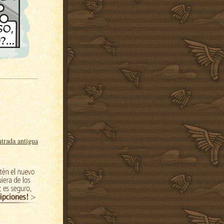
trada antigua