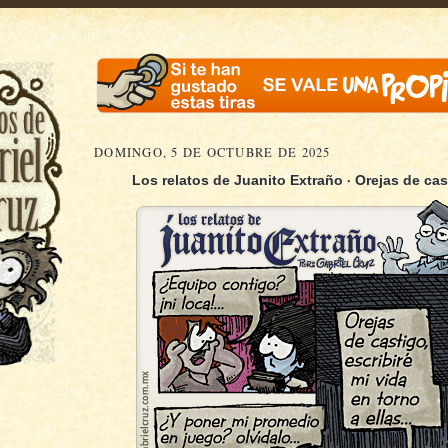
DOMINGO, 5 DE OCTUBRE DE 2025
·
Los relatos de Juanito Extraño
Orejas de cas