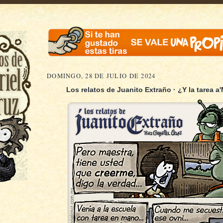
DOMINGO, 28 DE JULIO DE 2024
Los relatos de Juanito Extraño · ¿Y la tarea a