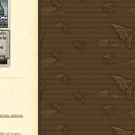
trada antigua