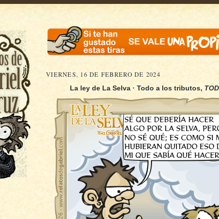
VIERNES, 16 DE FEBRERO DE 2024
La ley de La Selva · Todo a los tributos,
TO