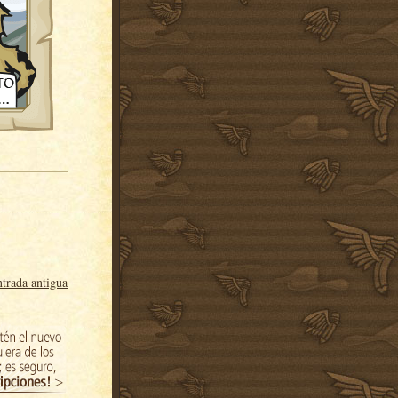
trada antigua