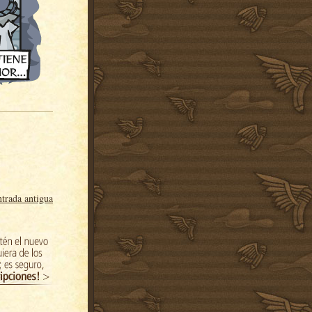
trada antigua