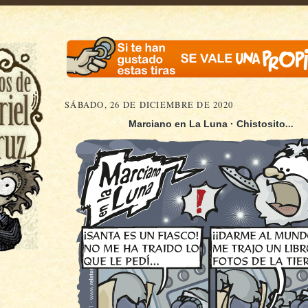
SÁBADO, 26 DE DICIEMBRE DE 2020
...
Marciano en La Luna · Chistosito