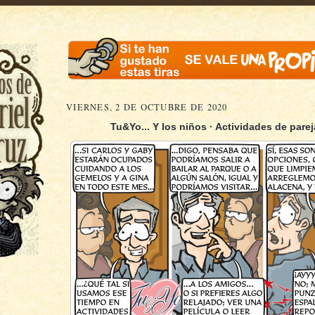
VIERNES, 2 DE OCTUBRE DE 2020
Tu&Yo... Y los niños · Actividades de pareja