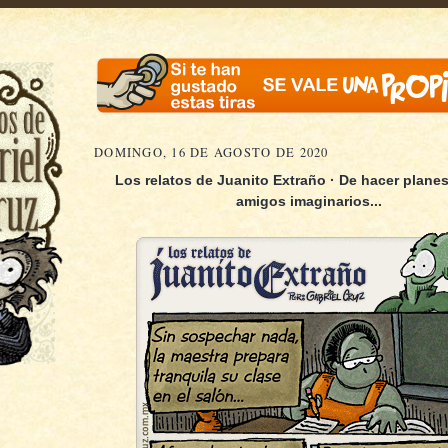
DOMINGO, 16 DE AGOSTO DE 2020
Los relatos de Juanito Extraño · De hacer planes
amigos imaginarios...