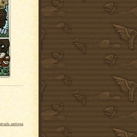
trada antigua