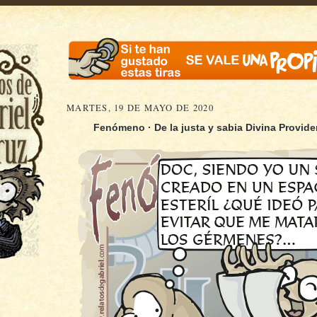
MARTES, 19 DE MAYO DE 2020
Fenómeno · De la justa y sabia Divina Providen