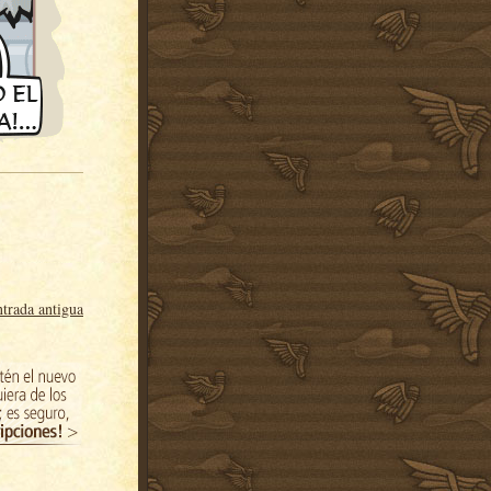
trada antigua