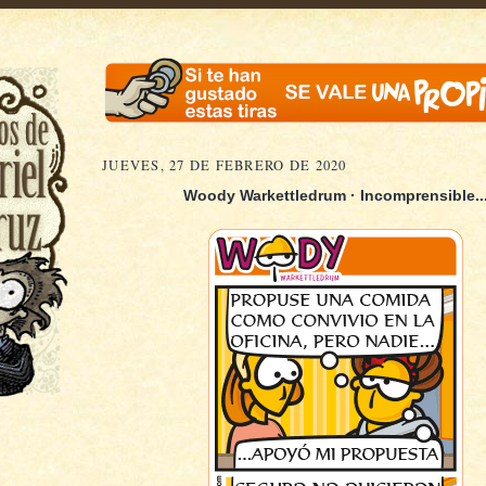
JUEVES, 27 DE FEBRERO DE 2020
Woody Warkettledrum · Incomprensible..