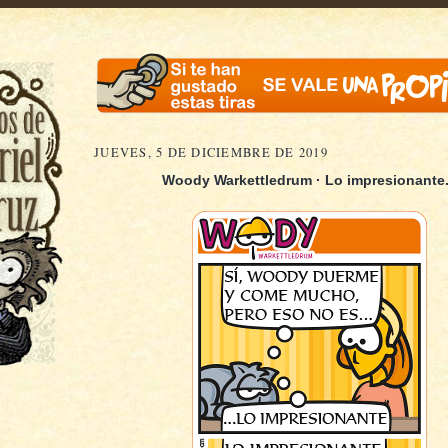
JUEVES, 5 DE DICIEMBRE DE 2019
Woody Warkettledrum · Lo impresionante.