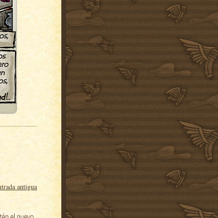
trada antigua