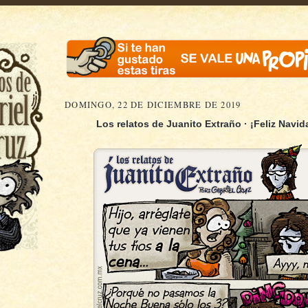
DOMINGO, 22 DE DICIEMBRE DE 2019
Los relatos de Juanito Extraño · ¡Feliz Navida