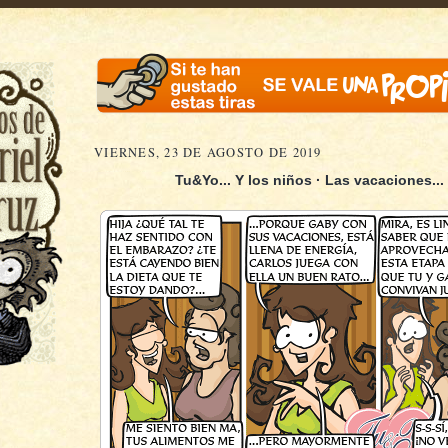
VIERNES, 23 DE AGOSTO DE 2019
Tu&Yo... Y los niños · Las vacaciones
.
..