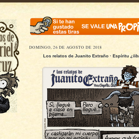
DOMINGO, 26 DE AGOSTO DE 2018
Los relatos de Juanito Extraño · Espíritu
¿lib