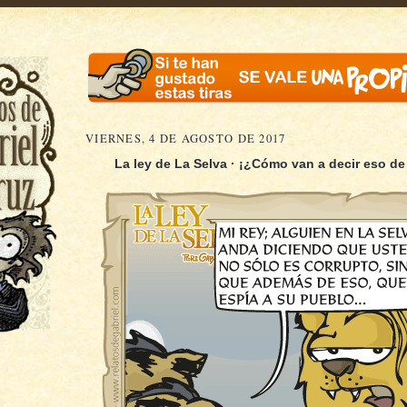
VIERNES, 4 DE AGOSTO DE 2017
La ley de La Selva · ¡¿Cómo van a decir eso de 