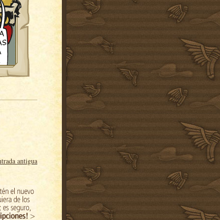
trada antigua