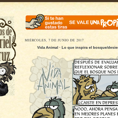
MIÉRCOLES, 7 DE JUNIO DE 2017
Vida Animal ·
Lo que inspira el bosque/desie