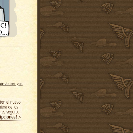
trada antigua