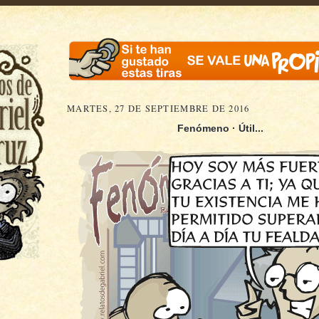
MARTES, 27 DE SEPTIEMBRE DE 2016
Fenómeno · Útil.
..