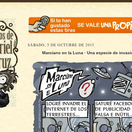
SÁBADO, 5 DE OCTUBRE DE 2013
Marciano en la Luna · Una
especie
de invasió