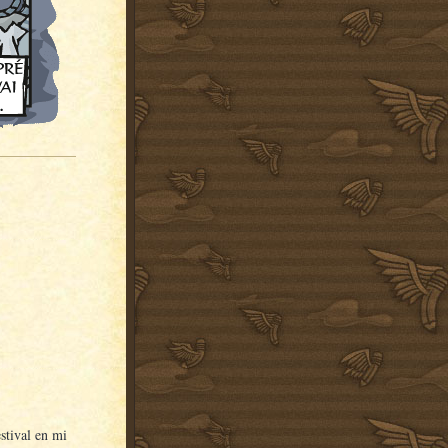
stival en mi