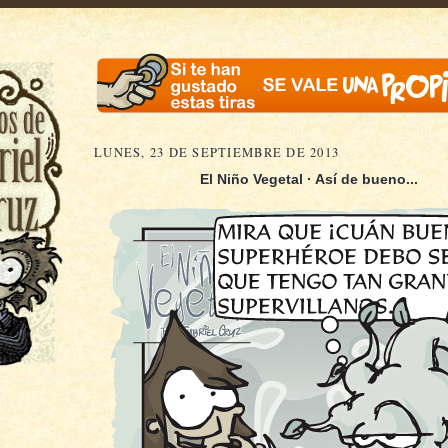
LUNES, 23 DE SEPTIEMBRE DE 2013
El Niño Vegetal · Así de bueno...