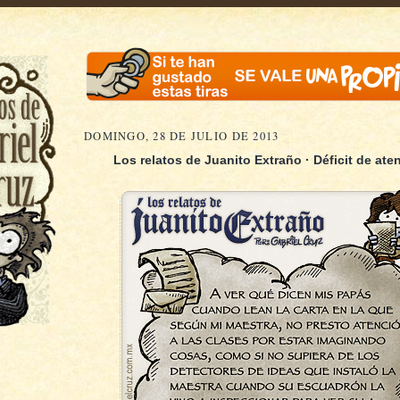
DOMINGO, 28 DE JULIO DE 2013
Los relatos de Juanito Extraño · Déficit de aten