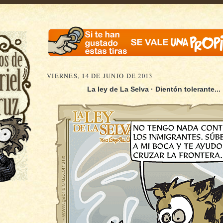
VIERNES, 14 DE JUNIO DE 2013
La ley de La Selva · Dientón tolerante...