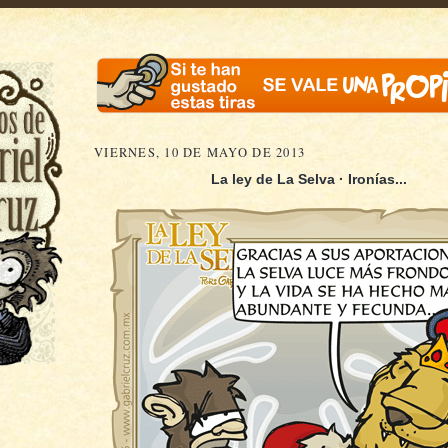
VIERNES, 10 DE MAYO DE 2013
La ley de La Selva · Ironías...