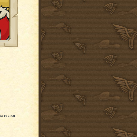
a revisar