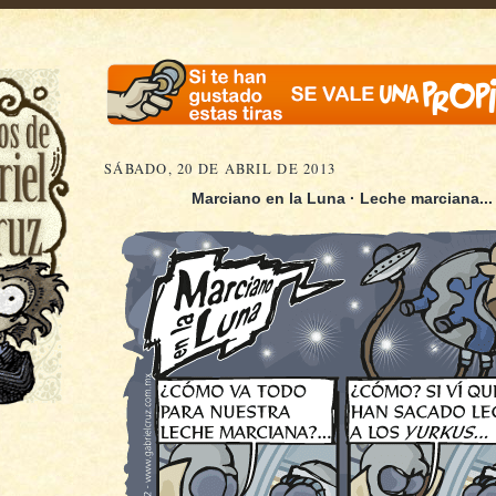
SÁBADO, 20 DE ABRIL DE 2013
Marciano en la Luna · Leche marciana...