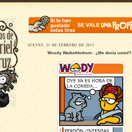
JUEVES, 21 DE FEBRERO DE 2013
Woody Warkettledrum · ¿Me decía usted?.