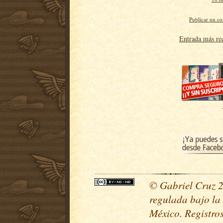
Publicar un c
Entrada más re
© Gabriel Cruz 20
regulada bajo la
México. Registr