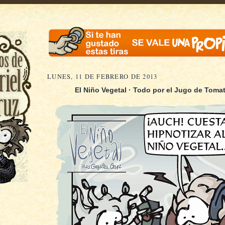
LUNES, 11 DE FEBRERO DE 2013
El Niño Vegetal · Todo por el Jugo de Tomat