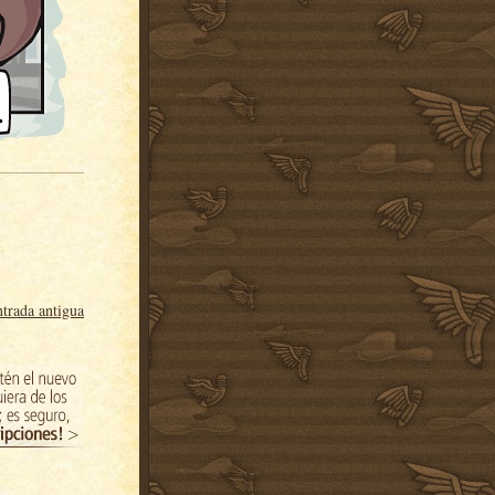
trada antigua