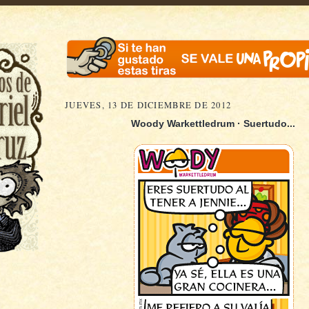
JUEVES, 13 DE DICIEMBRE DE 2012
Woody Warkettledrum · Suertudo...