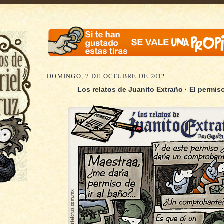
DOMINGO, 7 DE OCTUBRE DE 2012
Los relatos de Juanito Extraño · El permiso