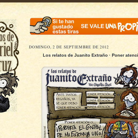
DOMINGO, 2 DE SEPTIEMBRE DE 2012
Los relatos de Juanito Extraño · Poner atenci