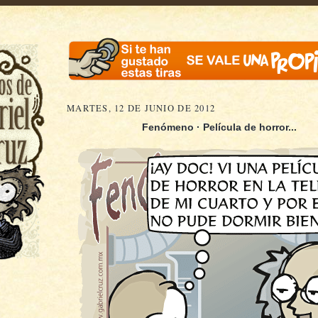
MARTES, 12 DE JUNIO DE 2012
Fenómeno · Película de horror...