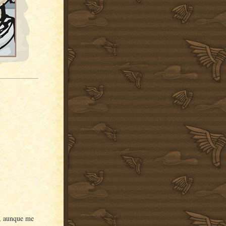
no, aunque me