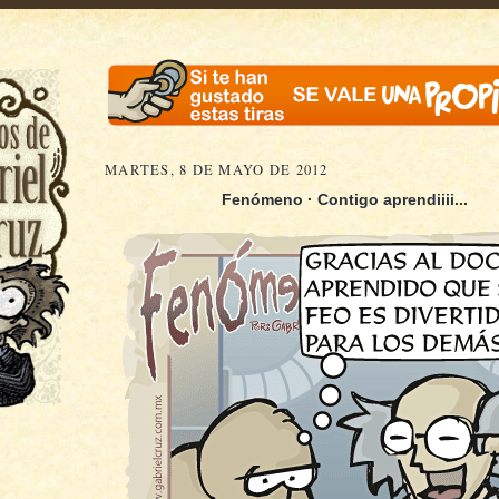
MARTES, 8 DE MAYO DE 2012
Fenómeno · Contigo aprendiiii...