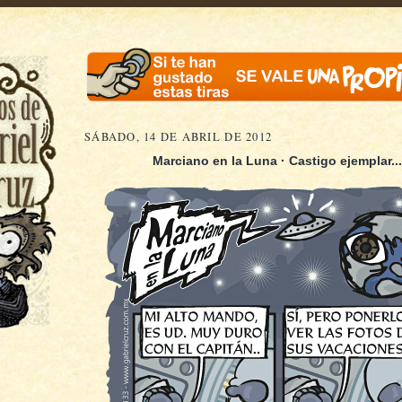
SÁBADO, 14 DE ABRIL DE 2012
Marciano en la Luna · Castigo ejemplar...