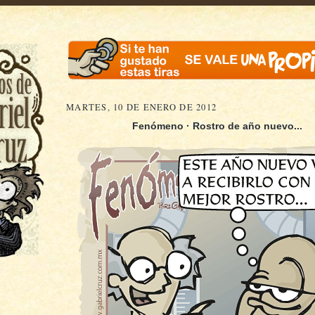
MARTES, 10 DE ENERO DE 2012
Fenómeno · Rostro de año nuevo...