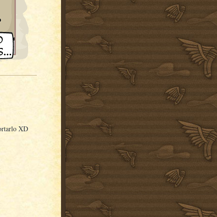
portarlo XD