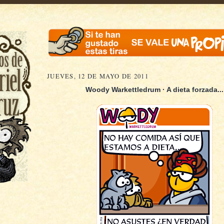
JUEVES, 12 DE MAYO DE 2011
Woody Warkettledrum · A dieta forzada...