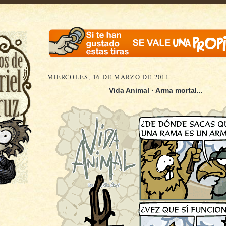
MIÉRCOLES, 16 DE MARZO DE 2011
Vida Animal · Arma mortal
...