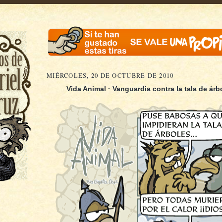
MIÉRCOLES, 20 DE OCTUBRE DE 2010
Vida Animal · Vanguardia contra la tala de árbo