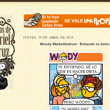
JUEVES, 29 DE ABRIL DE 2010
Woody Warkettledrum · Entiendo tu dolor.