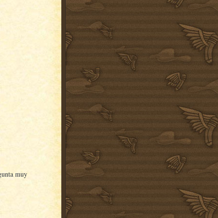
egunta muy